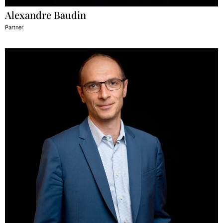
Alexandre Baudin
Partner