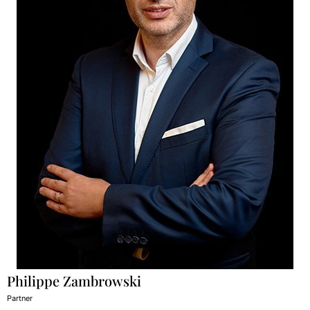
Philippe Zambrowski
Partner