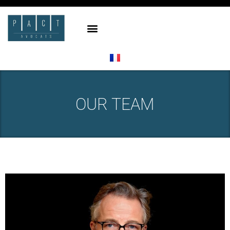
OUR TEAM