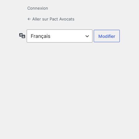
Connexion
← Aller sur Pact Avocats
Langue