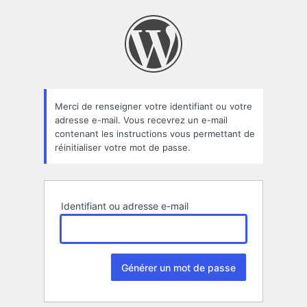
Mot
de
passe
oublié
Merci de renseigner votre identifiant ou votre
adresse e-mail. Vous recevrez un e-mail
contenant les instructions vous permettant de
réinitialiser votre mot de passe.
Identifiant ou adresse e-mail